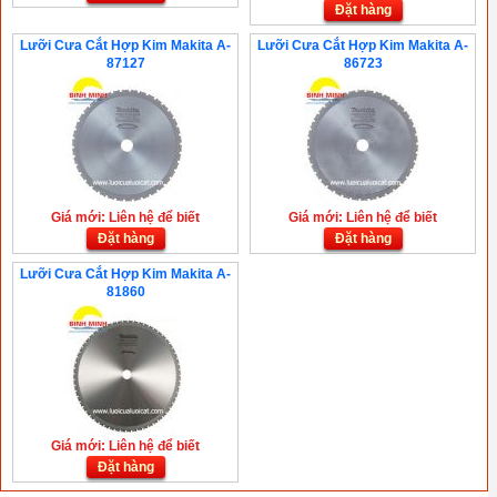
Đặt hàng
Lưỡi Cưa Cắt Hợp Kim Makita A-
Lưỡi Cưa Cắt Hợp Kim Makita A-
87127
86723
Giá mới: Liên hệ để biết
Giá mới: Liên hệ để biết
Đặt hàng
Đặt hàng
Lưỡi Cưa Cắt Hợp Kim Makita A-
81860
Giá mới: Liên hệ để biết
Đặt hàng